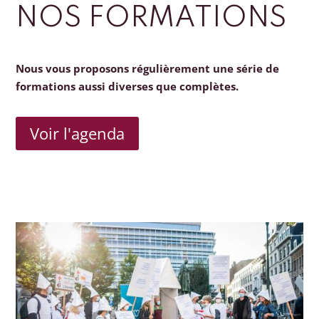
NOS FORMATIONS
Nous vous proposons régulièrement une série de
formations aussi diverses que complètes.
Voir l'agenda