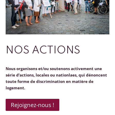
NOS ACTIONS
Nous organisons et/ou soutenons activement une
série d’actions, locales ou nationlaes, qui dénoncent
toute forme de discrimination en matière de
logement.
Rejoignez-nous !