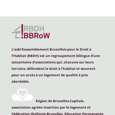
L’asbl Rassemblement Bruxellois pour le Droit à
l’Habitat (
RBDH
) est un regroupement bilingue d’une
soixantaine d’associations qui, chacune sur leurs
terrains, défendent le droit à l’habitat et œuvrent
pour un accès à un logement de qualité à prix
abordable.
Région de Bruxelles-Capitale,
association agréée Insertion par le logement et
Fédération Wallonie-Bruxelles, Education Permanente