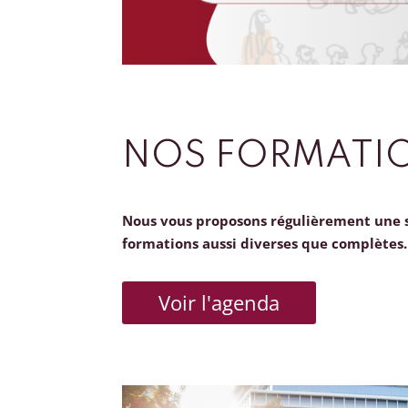
NOS FORMATI
Nous vous proposons régulièrement une 
formations aussi diverses que complètes.
Voir l'agenda