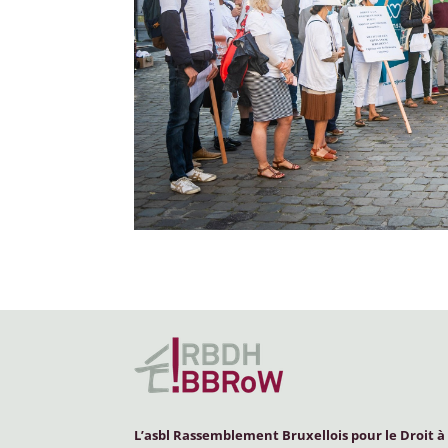
L’asbl Rassemblement Bruxellois pour le Droit à