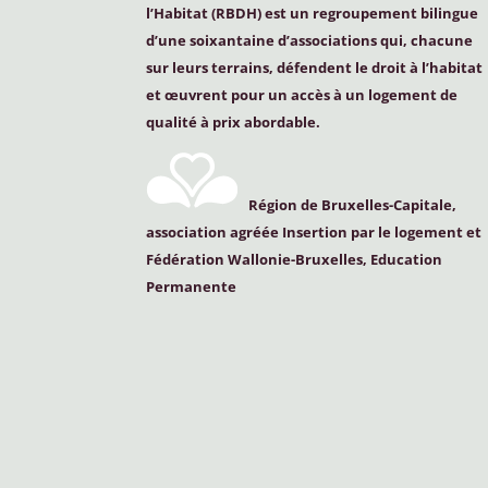
l’Habitat (
RBDH
) est un regroupement bilingue
d’une soixantaine d’associations qui, chacune
sur leurs terrains, défendent le droit à l’habitat
et œuvrent pour un accès à un logement de
qualité à prix abordable.
Région de Bruxelles-Capitale,
association agréée Insertion par le logement et
Fédération Wallonie-Bruxelles, Education
Permanente