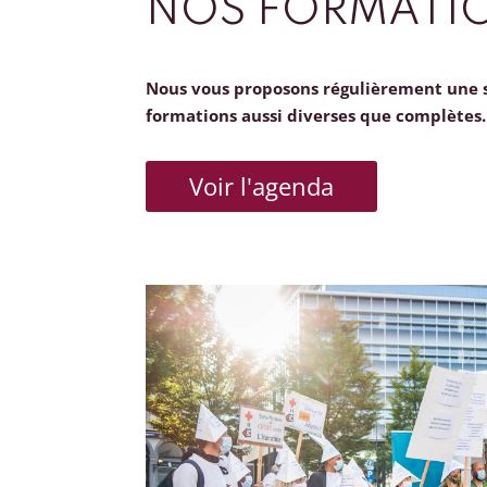
NOS FORMATI
Nous vous proposons régulièrement une 
formations aussi diverses que complètes.
Voir l'agenda