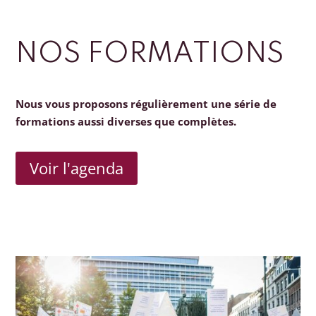
NOS FORMATIONS
Nous vous proposons régulièrement une série de
formations aussi diverses que complètes.
Voir l'agenda