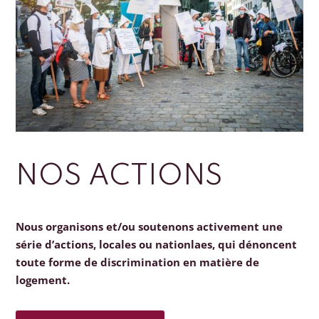
NOS ACTIONS
Nous organisons et/ou soutenons activement une
série d’actions, locales ou nationlaes, qui dénoncent
toute forme de discrimination en matière de
logement.