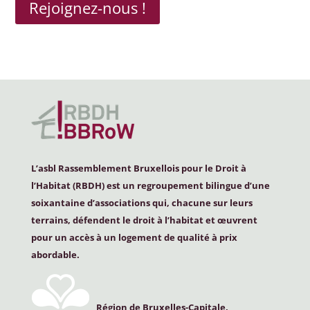
Rejoignez-nous !
L’asbl Rassemblement Bruxellois pour le Droit à
l’Habitat (
RBDH
) est un regroupement bilingue d’une
soixantaine d’associations qui, chacune sur leurs
terrains, défendent le droit à l’habitat et œuvrent
pour un accès à un logement de qualité à prix
abordable.
Région de Bruxelles-Capitale,