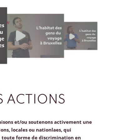
 ACTIONS
nisons et/ou soutenons activement une
ions, locales ou nationlaes, qui
toute forme de discrimination en