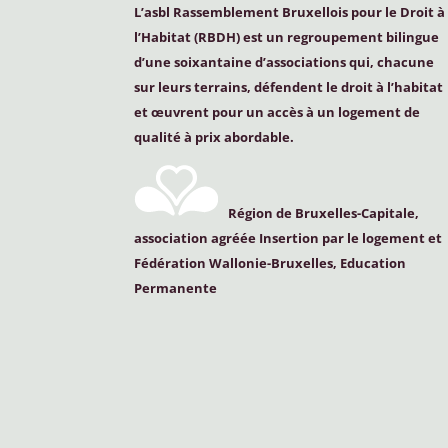
L’asbl Rassemblement Bruxellois pour le Droit à
l’Habitat (
RBDH
) est un regroupement bilingue
d’une soixantaine d’associations qui, chacune
sur leurs terrains, défendent le droit à l’habitat
et œuvrent pour un accès à un logement de
qualité à prix abordable.
Région de Bruxelles-Capitale,
association agréée Insertion par le logement et
Fédération Wallonie-Bruxelles, Education
Permanente