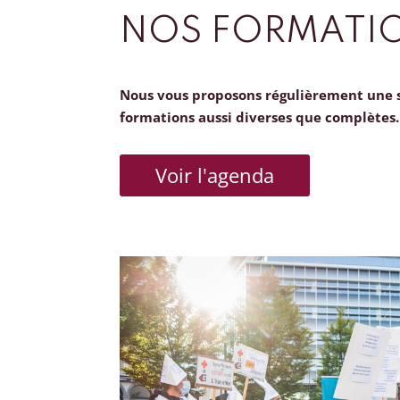
NOS FORMATI
Nous vous proposons régulièrement une 
formations aussi diverses que complètes.
Voir l'agenda