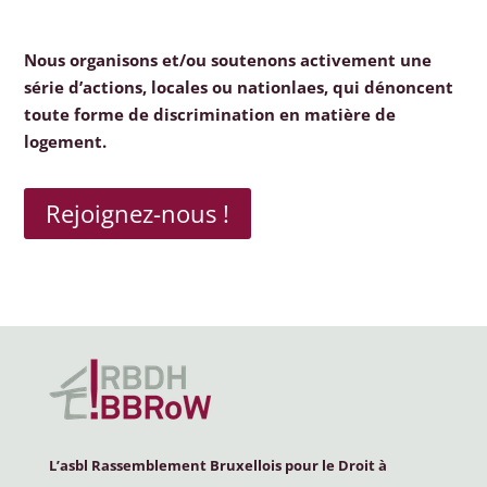
Nous organisons et/ou soutenons activement une
série d’actions, locales ou nationlaes, qui dénoncent
toute forme de discrimination en matière de
logement.
Rejoignez-nous !
L’asbl Rassemblement Bruxellois pour le Droit à