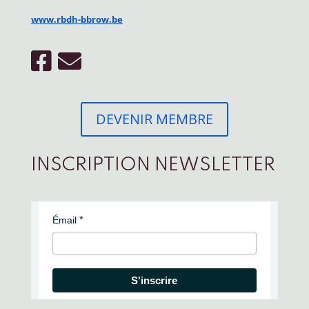
www.rbdh-bbrow.be
DEVENIR MEMBRE
INSCRIPTION NEWSLETTER
Émail
S'inscrire