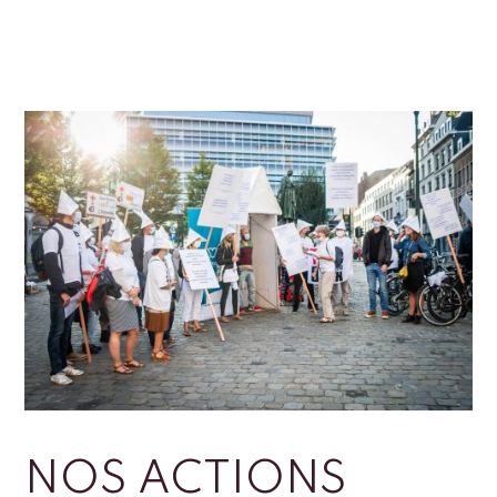
NOS ACTIONS