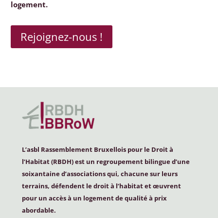
logement.
Rejoignez-nous !
L’asbl Rassemblement Bruxellois pour le Droit à
l’Habitat (
RBDH
) est un regroupement bilingue d’une
soixantaine d’associations qui, chacune sur leurs
terrains, défendent le droit à l’habitat et œuvrent
pour un accès à un logement de qualité à prix
abordable.