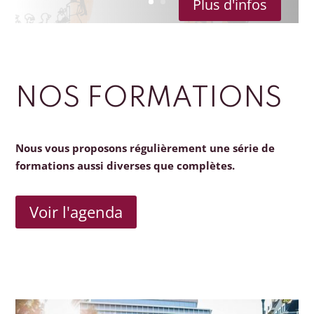
Plus d'infos
NOS FORMATIONS
Nous vous proposons régulièrement une série de
formations aussi diverses que complètes.
Voir l'agenda