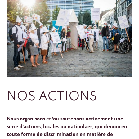
NOS ACTIONS
Nous organisons et/ou soutenons activement une
série d’actions, locales ou nationlaes, qui dénoncent
toute forme de discrimination en matière de