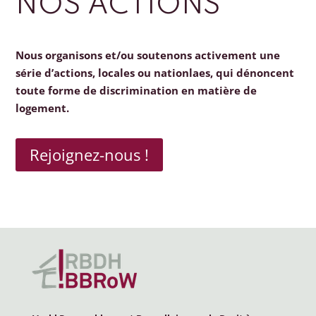
NOS ACTIONS
Nous organisons et/ou soutenons activement une
série d’actions, locales ou nationlaes, qui dénoncent
toute forme de discrimination en matière de
logement.
Rejoignez-nous !