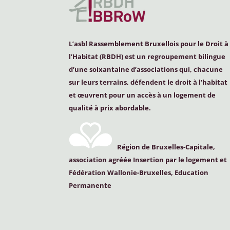
L’asbl Rassemblement Bruxellois pour le Droit à
l’Habitat (
RBDH
) est un regroupement bilingue
d’une soixantaine d’associations qui, chacune
sur leurs terrains, défendent le droit à l’habitat
et œuvrent pour un accès à un logement de
qualité à prix abordable.
Région de Bruxelles-Capitale,
association agréée Insertion par le logement et
Fédération Wallonie-Bruxelles, Education
Permanente