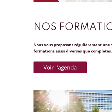
NOS FORMATI
Nous vous proposons régulièrement une 
formations aussi diverses que complètes.
Voir l'agenda