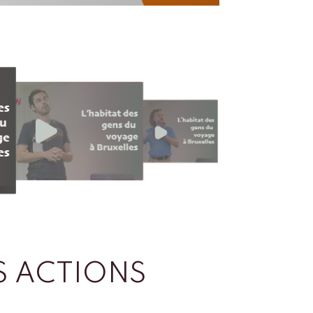
 ACTIONS