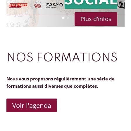
Plus d'infos
NOS FORMATIONS
Nous vous proposons régulièrement une série de
formations aussi diverses que complètes.
Voir l'agenda