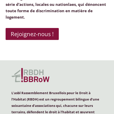
série d’actions, locales ou nationlaes, qui dénoncent
toute forme de discrimination en matière de
logement.
Rejoignez-nous !
L’asbl Rassemblement Bruxellois pour le Droit à
l’Habitat (
RBDH
) est un regroupement bilingue d’une
soixantaine d’associations qui, chacune sur leurs
terrains, défendent le droit à l’habitat et œuvrent