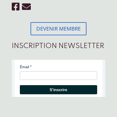
DEVENIR MEMBRE
INSCRIPTION NEWSLETTER
Émail
S'inscrire