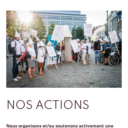
NOS ACTIONS
Nous organisons et/ou soutenons activement une