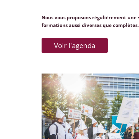
Nous vous proposons régulièrement une 
formations aussi diverses que complètes.
Voir l'agenda