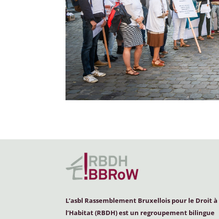
L’asbl Rassemblement Bruxellois pour le Droit à
l’Habitat (
RBDH
) est un regroupement bilingue