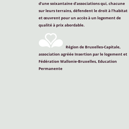
d’une soixantaine d’associations qui, chacune
sur leurs terrains, défendent le droit à l’habitat
et œuvrent pour un accès à un logement de
qualité à prix abordable.
Région de Bruxelles-Capitale,
association agréée Insertion par le logement et
Fédération Wallonie-Bruxelles, Education
Permanente