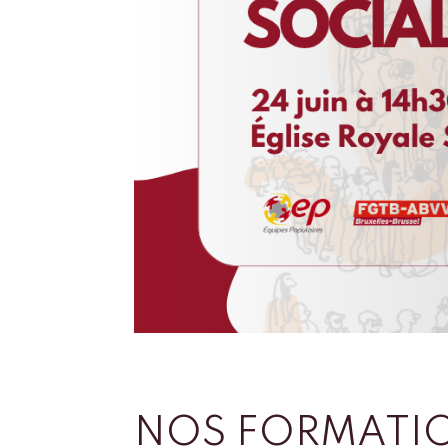
NOS FORMATI