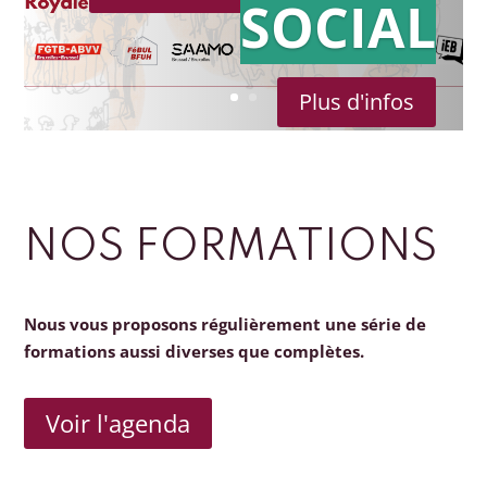
SOCIAL
Plus d'infos
NOS FORMATIONS
Nous vous proposons régulièrement une série de
formations aussi diverses que complètes.
Voir l'agenda