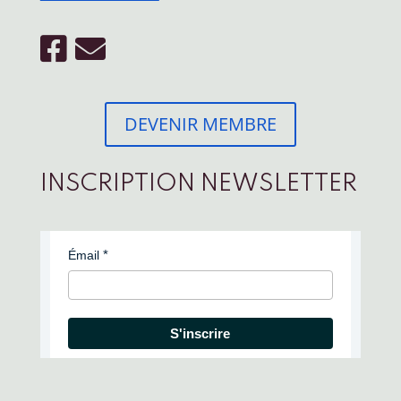
DEVENIR MEMBRE
INSCRIPTION NEWSLETTER
Émail
S'inscrire