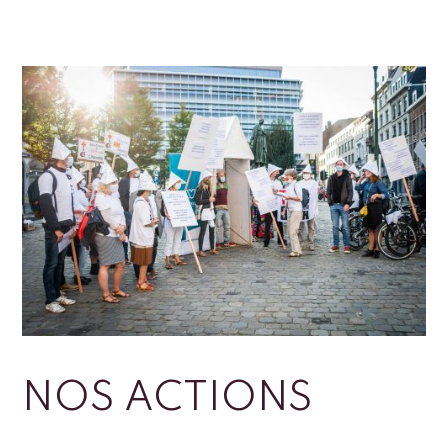
NOS ACTIONS