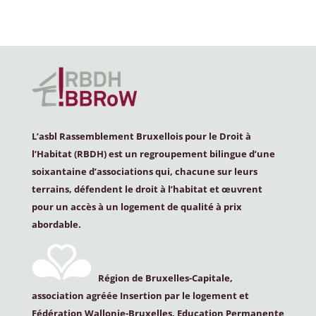
L’asbl Rassemblement Bruxellois pour le Droit à
l’Habitat (
RBDH
) est un regroupement bilingue d’une
soixantaine d’associations qui, chacune sur leurs
terrains, défendent le droit à l’habitat et œuvrent
pour un accès à un logement de qualité à prix
abordable.
Région de Bruxelles-Capitale,
association agréée Insertion par le logement et
Fédération Wallonie-Bruxelles, Education Permanente