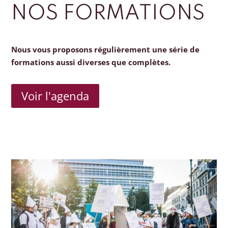
NOS FORMATIONS
Nous vous proposons régulièrement une série de
formations aussi diverses que complètes.
Voir l'agenda