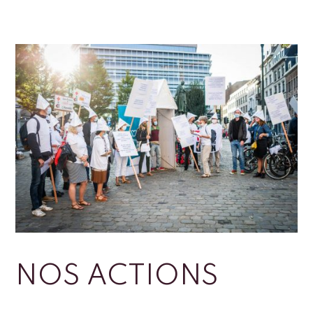
NOS ACTIONS