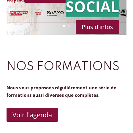
SOCIAL
Plus d'infos
NOS FORMATIONS
Nous vous proposons régulièrement une série de
formations aussi diverses que complètes.
Voir l'agenda