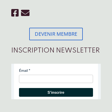
DEVENIR MEMBRE
INSCRIPTION NEWSLETTER
Émail
S'inscrire