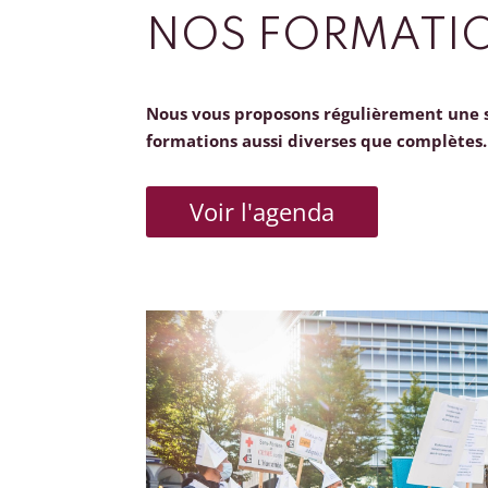
NOS FORMATI
Nous vous proposons régulièrement une 
formations aussi diverses que complètes.
Voir l'agenda