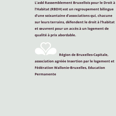
L’asbl Rassemblement Bruxellois pour le Droit à
l’Habitat (
RBDH
) est un regroupement bilingue
d’une soixantaine d’associations qui, chacune
sur leurs terrains, défendent le droit à l’habitat
et œuvrent pour un accès à un logement de
qualité à prix abordable.
Région de Bruxelles-Capitale,
association agréée Insertion par le logement et
Fédération Wallonie-Bruxelles, Education
Permanente