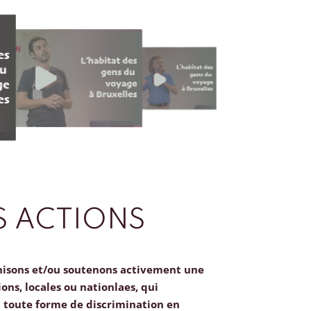
 ACTIONS
nisons et/ou soutenons activement une
ions, locales ou nationlaes, qui
toute forme de discrimination en