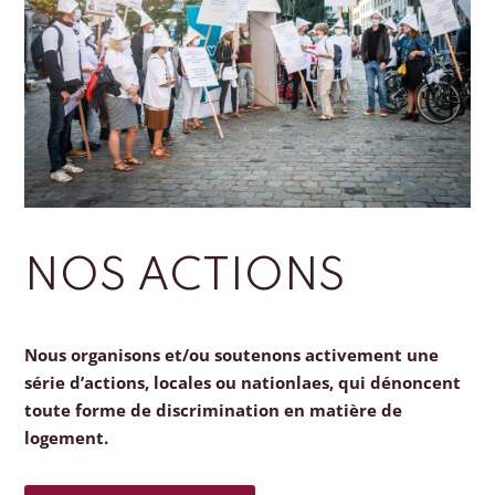
NOS ACTIONS
Nous organisons et/ou soutenons activement une
série d’actions, locales ou nationlaes, qui dénoncent
toute forme de discrimination en matière de
logement.