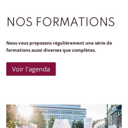
NOS FORMATIONS
Nous vous proposons régulièrement une série de
formations aussi diverses que complètes.
Voir l'agenda