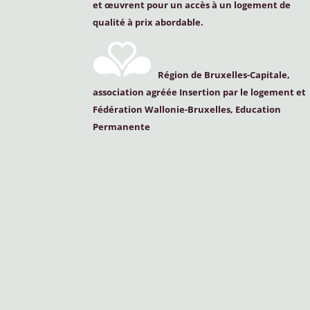
et œuvrent pour un accès à un logement de
qualité à prix abordable.
Région de Bruxelles-Capitale,
association agréée Insertion par le logement et
Fédération Wallonie-Bruxelles, Education
Permanente