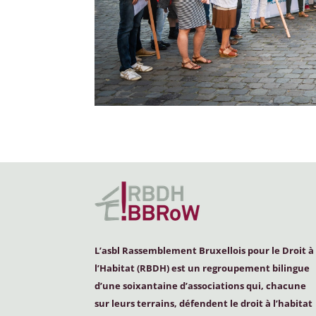
L’asbl Rassemblement Bruxellois pour le Droit à
l’Habitat (
RBDH
) est un regroupement bilingue
d’une soixantaine d’associations qui, chacune
sur leurs terrains, défendent le droit à l’habitat