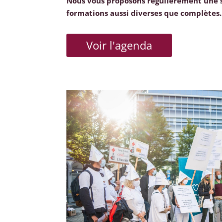
Nous vous proposons régulièrement une 
formations aussi diverses que complètes.
Voir l'agenda