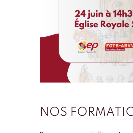
NOS FORMATI