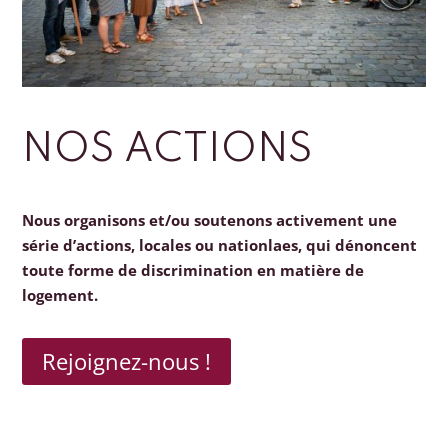
NOS ACTIONS
Nous organisons et/ou soutenons activement une
série d’actions, locales ou nationlaes, qui dénoncent
toute forme de discrimination en matière de
logement.
Rejoignez-nous !