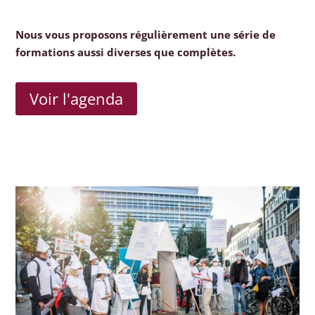
Nous vous proposons régulièrement une série de
formations aussi diverses que complètes.
Voir l'agenda