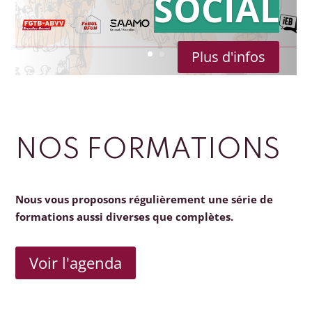
SOCIAL
Plus d'infos
NOS FORMATIONS
Nous vous proposons régulièrement une série de
formations aussi diverses que complètes.
Voir l'agenda