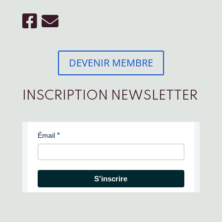
DEVENIR MEMBRE
INSCRIPTION NEWSLETTER
Émail
S'inscrire