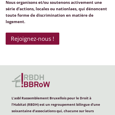
Nous organisons et/ou soutenons activement une
série d’actions, locales ou nationlaes, qui dénoncent
toute forme de discrimination en matière de
logement.
Rejoignez-nous !
L’asbl Rassemblement Bruxellois pour le Droit à
l’Habitat (
RBDH
) est un regroupement bilingue d’une
soixantaine d’associations qui, chacune sur leurs