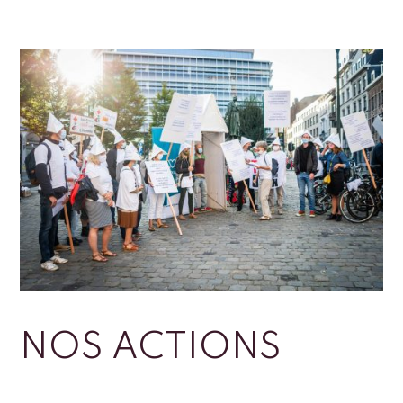
NOS ACTIONS