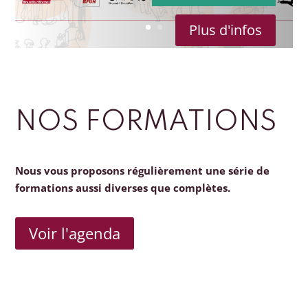
Plus d'infos
NOS FORMATIONS
Nous vous proposons régulièrement une série de
formations aussi diverses que complètes.
Voir l'agenda