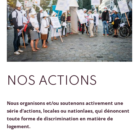
NOS ACTIONS
Nous organisons et/ou soutenons activement une
série d’actions, locales ou nationlaes, qui dénoncent
toute forme de discrimination en matière de
logement.