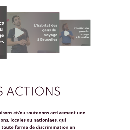
 ACTIONS
nisons et/ou soutenons activement une
ions, locales ou nationlaes, qui
toute forme de discrimination en