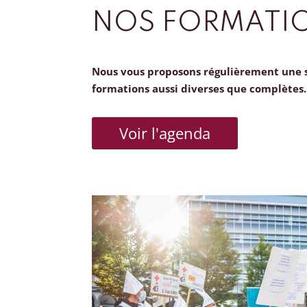
NOS FORMATI
Nous vous proposons régulièrement une 
formations aussi diverses que complètes.
Voir l'agenda