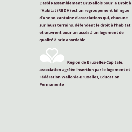
L’asbl Rassemblement Bruxellois pour le Droit à
l’Habitat (
RBDH
) est un regroupement bilingue
d’une soixantaine d’associations qui, chacune
sur leurs terrains, défendent le droit à l’habitat
et œuvrent pour un accès à un logement de
qualité à prix abordable.
Région de Bruxelles-Capitale,
association agréée Insertion par le logement et
Fédération Wallonie-Bruxelles, Education
Permanente