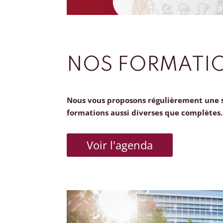
NOS FORMATI
Nous vous proposons régulièrement une 
formations aussi diverses que complètes.
Voir l'agenda