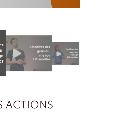
 ACTIONS