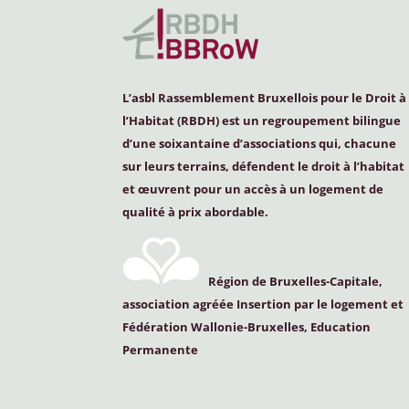
L’asbl Rassemblement Bruxellois pour le Droit à
l’Habitat (
RBDH
) est un regroupement bilingue
d’une soixantaine d’associations qui, chacune
sur leurs terrains, défendent le droit à l’habitat
et œuvrent pour un accès à un logement de
qualité à prix abordable.
Région de Bruxelles-Capitale,
association agréée Insertion par le logement et
Fédération Wallonie-Bruxelles, Education
Permanente