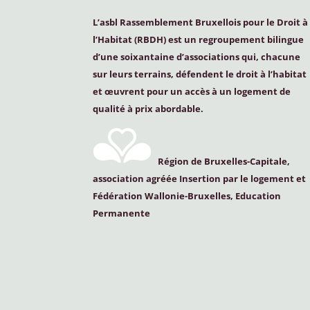
L’asbl Rassemblement Bruxellois pour le Droit à
l’Habitat (
RBDH
) est un regroupement bilingue
d’une soixantaine d’associations qui, chacune
sur leurs terrains, défendent le droit à l’habitat
et œuvrent pour un accès à un logement de
qualité à prix abordable.
Région de Bruxelles-Capitale,
association agréée Insertion par le logement et
Fédération Wallonie-Bruxelles, Education
Permanente