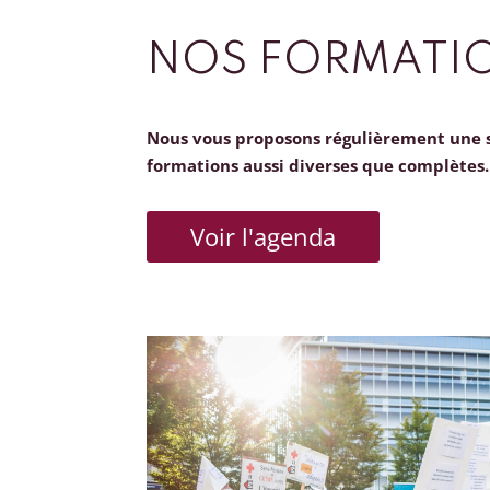
NOS FORMATI
Nous vous proposons régulièrement une 
formations aussi diverses que complètes.
Voir l'agenda