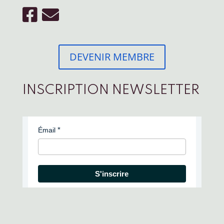
DEVENIR MEMBRE
INSCRIPTION NEWSLETTER
Émail
S'inscrire