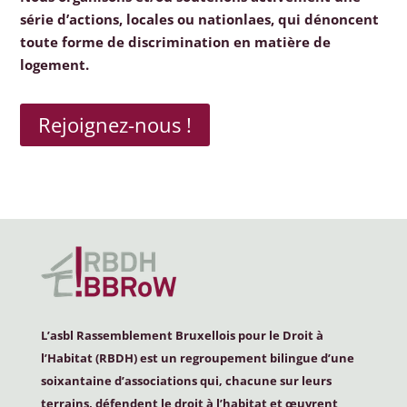
série d’actions, locales ou nationlaes, qui dénoncent
toute forme de discrimination en matière de
logement.
Rejoignez-nous !
L’asbl Rassemblement Bruxellois pour le Droit à
l’Habitat (
RBDH
) est un regroupement bilingue d’une
soixantaine d’associations qui, chacune sur leurs
terrains, défendent le droit à l’habitat et œuvrent