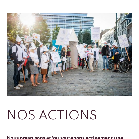
NOS ACTIONS
Nous organisons et/ou soutenons activement une