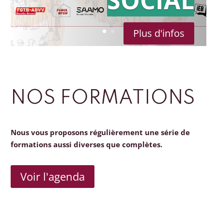
Plus d'infos
NOS FORMATIONS
Nous vous proposons régulièrement une série de
formations aussi diverses que complètes.
Voir l'agenda