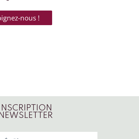
oignez-nous !
INSCRIPTION
NEWSLETTER