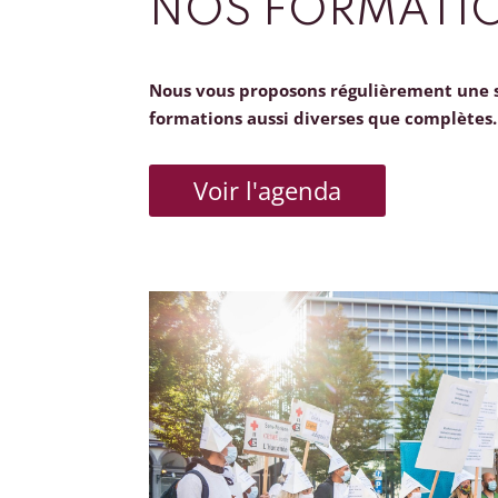
NOS FORMATI
Nous vous proposons régulièrement une 
formations aussi diverses que complètes.
Voir l'agenda