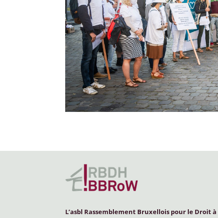
L’asbl Rassemblement Bruxellois pour le Droit à