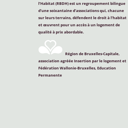
l’Habitat (
RBDH
) est un regroupement bilingue
d’une soixantaine d’associations qui, chacune
sur leurs terrains, défendent le droit à l’habitat
et œuvrent pour un accès à un logement de
qualité à prix abordable.
Région de Bruxelles-Capitale,
association agréée Insertion par le logement et
Fédération Wallonie-Bruxelles, Education
Permanente