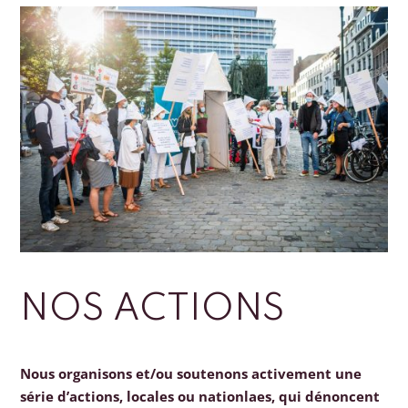
NOS ACTIONS
Nous organisons et/ou soutenons activement une
série d’actions, locales ou nationlaes, qui dénoncent