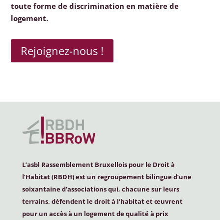
toute forme de discrimination en matière de
logement.
Rejoignez-nous !
L’asbl Rassemblement Bruxellois pour le Droit à
l’Habitat (
RBDH
) est un regroupement bilingue d’une
soixantaine d’associations qui, chacune sur leurs
terrains, défendent le droit à l’habitat et œuvrent
pour un accès à un logement de qualité à prix