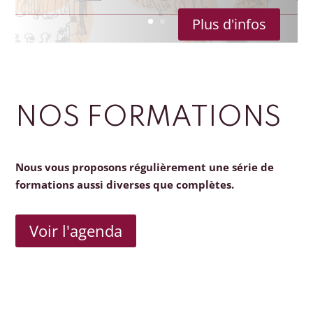
Plus d'infos
NOS FORMATIONS
Nous vous proposons régulièrement une série de
formations aussi diverses que complètes.
Voir l'agenda