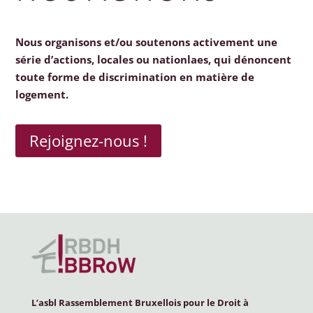
Nous organisons et/ou soutenons activement une
série d’actions, locales ou nationlaes, qui dénoncent
toute forme de discrimination en matière de
logement.
Rejoignez-nous !
L’asbl Rassemblement Bruxellois pour le Droit à