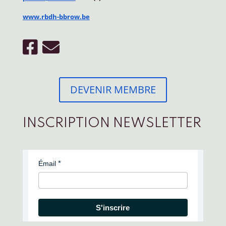
www.rbdh-bbrow.be
DEVENIR MEMBRE
INSCRIPTION NEWSLETTER
Émail
S'inscrire