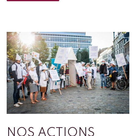
NOS ACTIONS