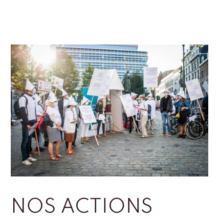
NOS ACTIONS