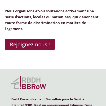
Nous organisons et/ou soutenons activement une
série d’actions, locales ou nationlaes, qui dénoncent
toute forme de discrimination en matière de
logement.
Rejoignez-nous !
L’asbl Rassemblement Bruxellois pour le Droit à
l’Habitat (
RBDH
) est un regroupement bilingue d’une