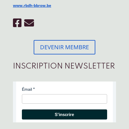
www.rbdh-bbrow.be
DEVENIR MEMBRE
INSCRIPTION NEWSLETTER
Émail
S'inscrire