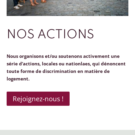
NOS ACTIONS
Nous organisons et/ou soutenons activement une
série d’actions, locales ou nationlaes, qui dénoncent
toute forme de discrimination en matière de
logement.
Rejoignez-nous !