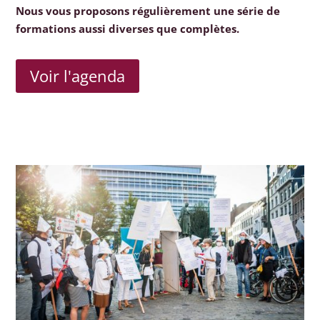
Nous vous proposons régulièrement une série de
formations aussi diverses que complètes.
Voir l'agenda