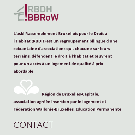
L’asbl Rassemblement Bruxellois pour le Droit à
l’Habitat (
RBDH
) est un regroupement bilingue d’une
soixantaine d’associations qui, chacune sur leurs
terrains, défendent le droit à l’habitat et œuvrent
pour un accès à un logement de qualité à prix
abordable.
Région de Bruxelles-Capitale,
association agréée Insertion par le logement et
Fédération Wallonie-Bruxelles, Education Permanente
CONTACT