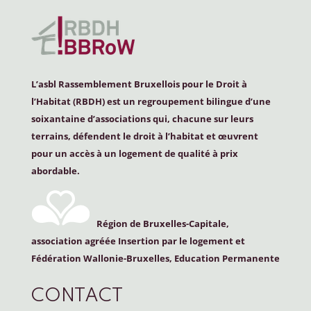
L’asbl Rassemblement Bruxellois pour le Droit à
l’Habitat (
RBDH
) est un regroupement bilingue d’une
soixantaine d’associations qui, chacune sur leurs
terrains, défendent le droit à l’habitat et œuvrent
pour un accès à un logement de qualité à prix
abordable.
Région de Bruxelles-Capitale,
association agréée Insertion par le logement et
Fédération Wallonie-Bruxelles, Education Permanente
CONTACT