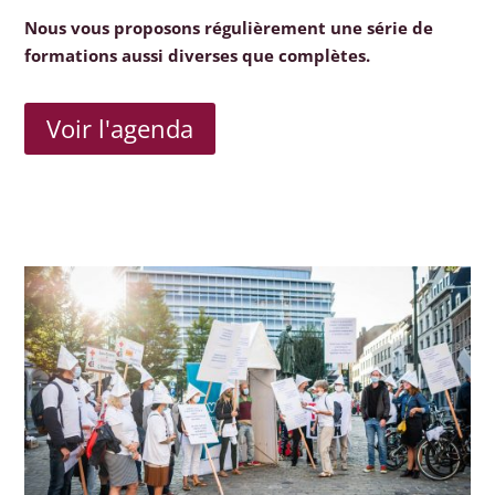
Nous vous proposons régulièrement une série de
formations aussi diverses que complètes.
Voir l'agenda