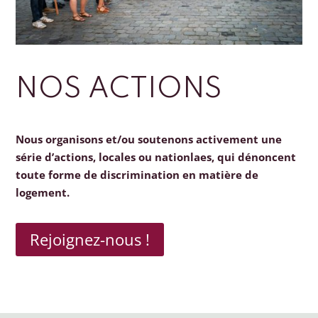
NOS ACTIONS
Nous organisons et/ou soutenons activement une
série d’actions, locales ou nationlaes, qui dénoncent
toute forme de discrimination en matière de
logement.
Rejoignez-nous !