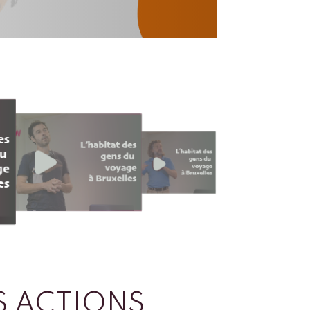
 ACTIONS