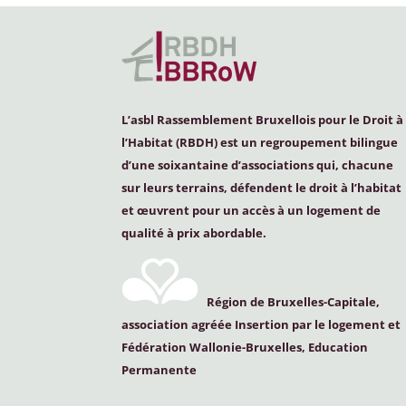
L’asbl Rassemblement Bruxellois pour le Droit à
l’Habitat (
RBDH
) est un regroupement bilingue
d’une soixantaine d’associations qui, chacune
sur leurs terrains, défendent le droit à l’habitat
et œuvrent pour un accès à un logement de
qualité à prix abordable.
Région de Bruxelles-Capitale,
association agréée Insertion par le logement et
Fédération Wallonie-Bruxelles, Education
Permanente