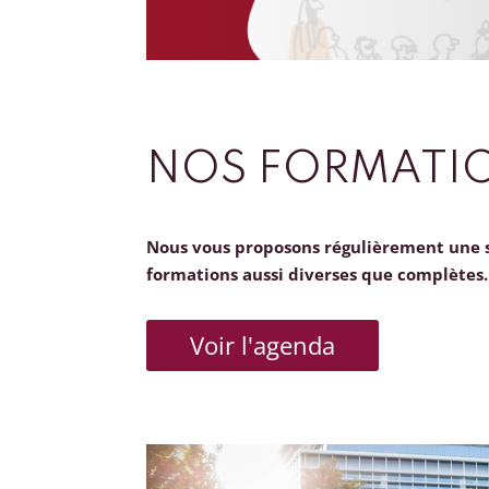
NOS FORMATI
Nous vous proposons régulièrement une 
formations aussi diverses que complètes.
Voir l'agenda