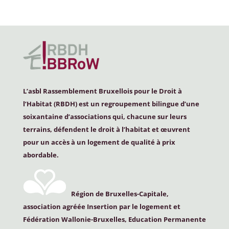
L’asbl Rassemblement Bruxellois pour le Droit à
l’Habitat (
RBDH
) est un regroupement bilingue d’une
soixantaine d’associations qui, chacune sur leurs
terrains, défendent le droit à l’habitat et œuvrent
pour un accès à un logement de qualité à prix
abordable.
Région de Bruxelles-Capitale,
association agréée Insertion par le logement et
Fédération Wallonie-Bruxelles, Education Permanente