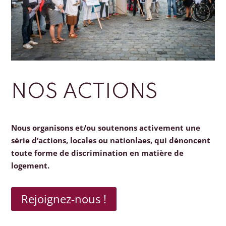
NOS ACTIONS
Nous organisons et/ou soutenons activement une
série d’actions, locales ou nationlaes, qui dénoncent
toute forme de discrimination en matière de
logement.
Rejoignez-nous !