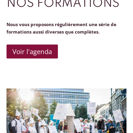
NOS FORMATIONS
Nous vous proposons régulièrement une série de
formations aussi diverses que complètes.
Voir l'agenda