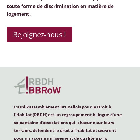
toute forme de discrimination en matière de
logement.
Rejoignez-nous !
L’asbl Rassemblement Bruxellois pour le Droit à
l’Habitat (
RBDH
) est un regroupement bilingue d’une
soixantaine d’associations qui, chacune sur leurs
terrains, défendent le droit à l’habitat et œuvrent
pour un accès à un logement de qualité à prix