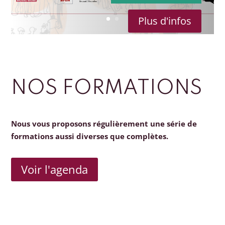
Plus d'infos
NOS FORMATIONS
Nous vous proposons régulièrement une série de
formations aussi diverses que complètes.
Voir l'agenda