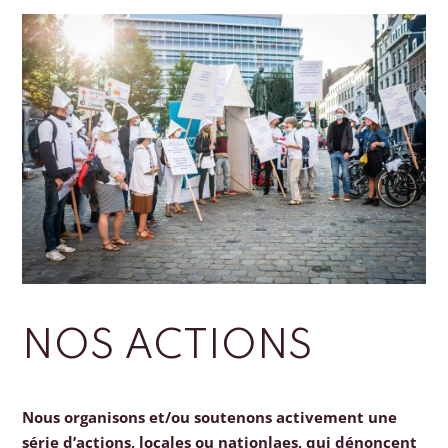
NOS ACTIONS
Nous organisons et/ou soutenons activement une
série d’actions, locales ou nationlaes, qui dénoncent