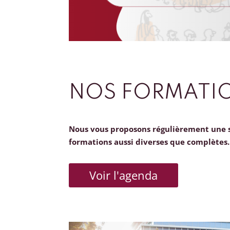
NOS FORMATI
Nous vous proposons régulièrement une 
formations aussi diverses que complètes.
Voir l'agenda