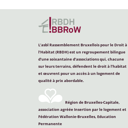
L’asbl Rassemblement Bruxellois pour le Droit à
l’Habitat (
RBDH
) est un regroupement bilingue
d’une soixantaine d’associations qui, chacune
sur leurs terrains, défendent le droit à l’habitat
et œuvrent pour un accès à un logement de
qualité à prix abordable.
Région de Bruxelles-Capitale,
association agréée Insertion par le logement et
Fédération Wallonie-Bruxelles, Education
Permanente