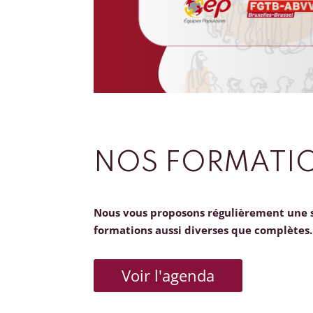
NOS FORMATI
Nous vous proposons régulièrement une 
formations aussi diverses que complètes.
Voir l'agenda