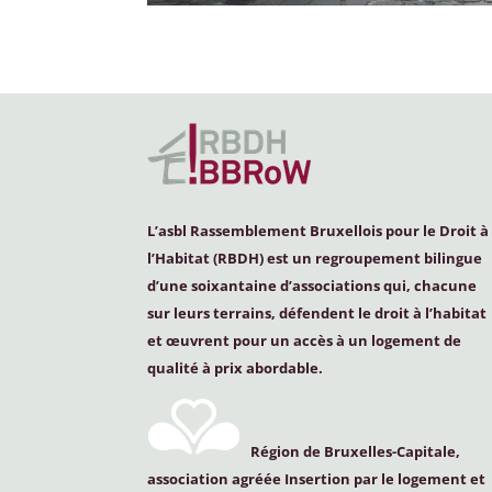
L’asbl Rassemblement Bruxellois pour le Droit à
l’Habitat (
RBDH
) est un regroupement bilingue
d’une soixantaine d’associations qui, chacune
sur leurs terrains, défendent le droit à l’habitat
et œuvrent pour un accès à un logement de
qualité à prix abordable.
Région de Bruxelles-Capitale,
association agréée Insertion par le logement et