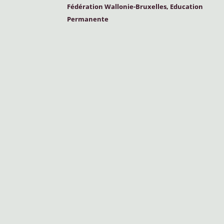
Fédération Wallonie-Bruxelles, Education
Permanente