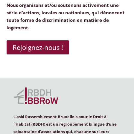
Nous organisons et/ou soutenons activement une
série d’actions, locales ou nationlaes, qui dénoncent
toute forme de discrimination en matière de
logement.
Rejoignez-nous !
L’asbl Rassemblement Bruxellois pour le Droit à
l’Habitat (
RBDH
) est un regroupement bilingue d’une
soixantaine d’associations qui, chacune sur leurs