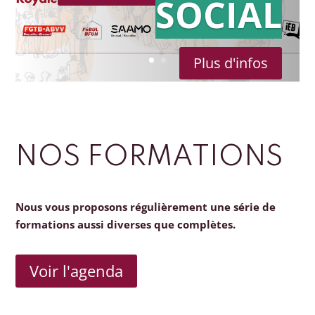
SOCIAL
Plus d'infos
NOS FORMATIONS
Nous vous proposons régulièrement une série de
formations aussi diverses que complètes.
Voir l'agenda