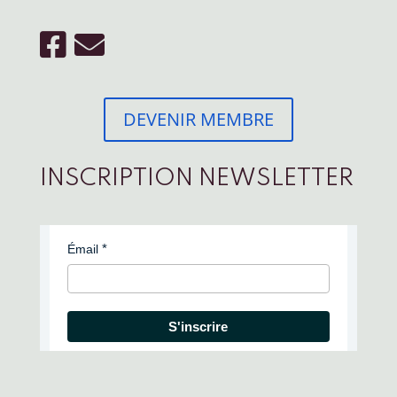
DEVENIR MEMBRE
INSCRIPTION NEWSLETTER
Émail
S'inscrire