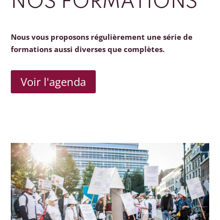
NOS FORMATIONS
Nous vous proposons régulièrement une série de
formations aussi diverses que complètes.
Voir l'agenda