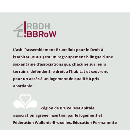
L’asbl Rassemblement Bruxellois pour le Droit à
l’Habitat (
RBDH
) est un regroupement bilingue d’une
soixantaine d’associations qui, chacune sur leurs
terrains, défendent le droit à l’habitat et œuvrent
pour un accès à un logement de qualité à prix
abordable.
Région de Bruxelles-Capitale,
association agréée Insertion par le logement et
Fédération Wallonie-Bruxelles, Education Permanente