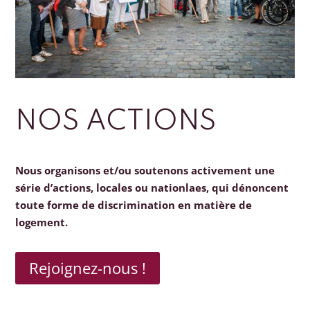
NOS ACTIONS
Nous organisons et/ou soutenons activement une
série d’actions, locales ou nationlaes, qui dénoncent
toute forme de discrimination en matière de
logement.
Rejoignez-nous !