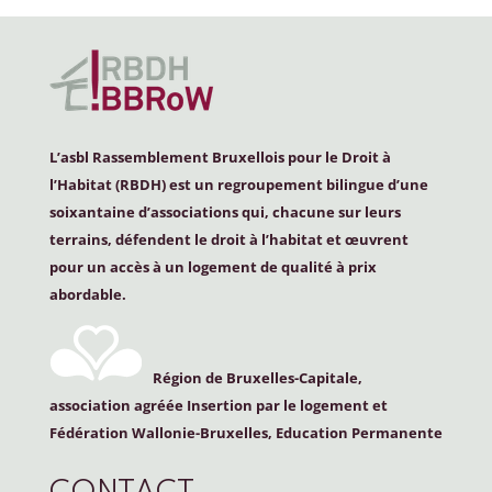
L’asbl Rassemblement Bruxellois pour le Droit à
l’Habitat (
RBDH
) est un regroupement bilingue d’une
soixantaine d’associations qui, chacune sur leurs
terrains, défendent le droit à l’habitat et œuvrent
pour un accès à un logement de qualité à prix
abordable.
Région de Bruxelles-Capitale,
association agréée Insertion par le logement et
Fédération Wallonie-Bruxelles, Education Permanente