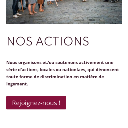
NOS ACTIONS
Nous organisons et/ou soutenons activement une
série d’actions, locales ou nationlaes, qui dénoncent
toute forme de discrimination en matière de
logement.
Rejoignez-nous !