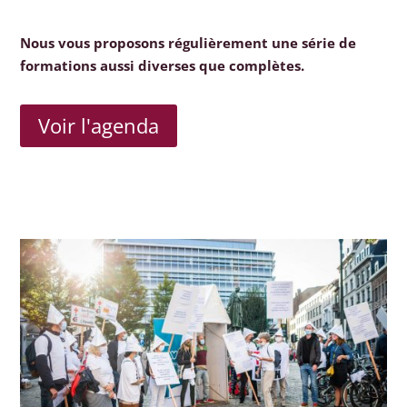
Nous vous proposons régulièrement une série de
formations aussi diverses que complètes.
Voir l'agenda