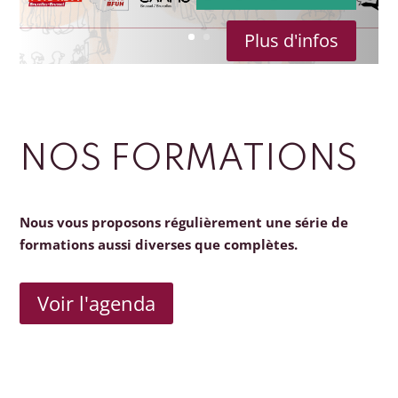
Plus d'infos
NOS FORMATIONS
Nous vous proposons régulièrement une série de
formations aussi diverses que complètes.
Voir l'agenda