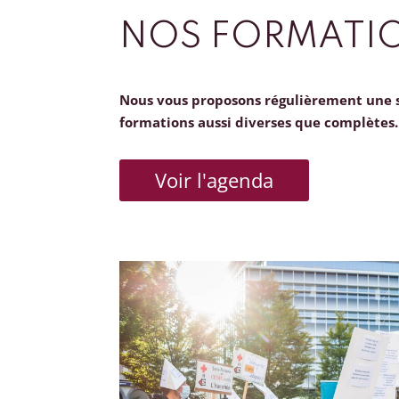
NOS FORMATI
Nous vous proposons régulièrement une 
formations aussi diverses que complètes.
Voir l'agenda