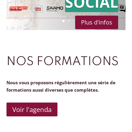
SOCIAL
Plus d'infos
NOS FORMATIONS
Nous vous proposons régulièrement une série de
formations aussi diverses que complètes.
Voir l'agenda