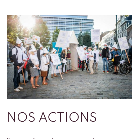
NOS ACTIONS