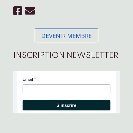
DEVENIR MEMBRE
INSCRIPTION NEWSLETTER
Émail
S'inscrire