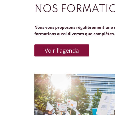
NOS FORMATI
Nous vous proposons régulièrement une 
formations aussi diverses que complètes.
Voir l'agenda