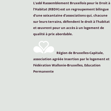
L’asbl Rassemblement Bruxellois pour le Droit à
l’Habitat (
RBDH
) est un regroupement bilingue
d’une soixantaine d’associations qui, chacune
sur leurs terrains, défendent le droit à l’habitat
et œuvrent pour un accès à un logement de
qualité à prix abordable.
Région de Bruxelles-Capitale,
association agréée Insertion par le logement et
Fédération Wallonie-Bruxelles, Education
Permanente