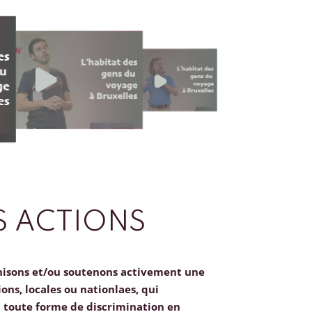
 ACTIONS
nisons et/ou soutenons activement une
ions, locales ou nationlaes, qui
toute forme de discrimination en