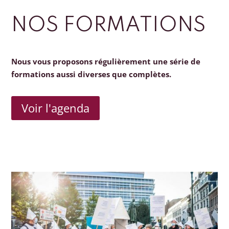
NOS FORMATIONS
Nous vous proposons régulièrement une série de
formations aussi diverses que complètes.
Voir l'agenda