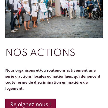
NOS ACTIONS
Nous organisons et/ou soutenons activement une
série d’actions, locales ou nationlaes, qui dénoncent
toute forme de discrimination en matière de
logement.
Rejoignez-nous !