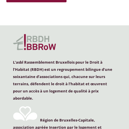
L’asbl Rassemblement Bruxellois pour le Droit à
l’Habitat (
RBDH
) est un regroupement bilingue d’une
soixantaine d’associations qui, chacune sur leurs
terrains, défendent le droit à l’habitat et œuvrent
pour un accès à un logement de qualité à prix
abordable.
Région de Bruxelles-Capitale,
association agréée Insertion par le logement et