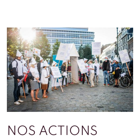
NOS ACTIONS