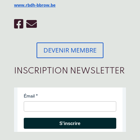
www.rbdh-bbrow.be
DEVENIR MEMBRE
INSCRIPTION NEWSLETTER
Émail
S'inscrire