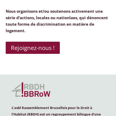
Nous organisons et/ou soutenons activement une
série d’actions, locales ou nationlaes, qui dénoncent
toute forme de discrimination en matière de
logement.
Rejoignez-nous !
L’asbl Rassemblement Bruxellois pour le Droit à
l’Habitat (
RBDH
) est un regroupement bilingue d’une