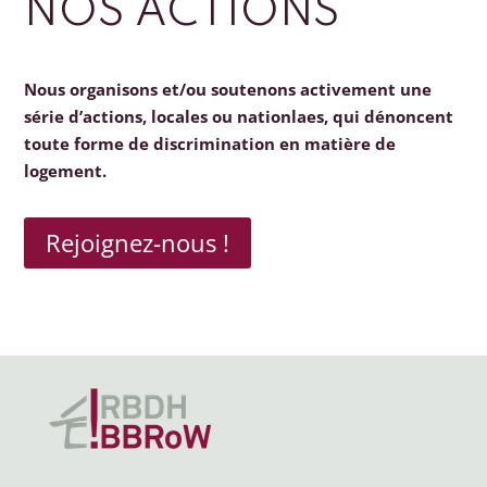
NOS ACTIONS
Nous organisons et/ou soutenons activement une
série d’actions, locales ou nationlaes, qui dénoncent
toute forme de discrimination en matière de
logement.
Rejoignez-nous !