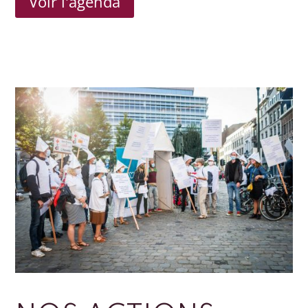
Voir l'agenda