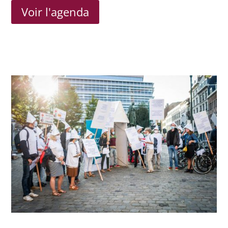
Voir l'agenda