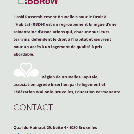
L’asbl Rassemblement Bruxellois pour le Droit à
l’Habitat (
RBDH
) est un regroupement bilingue d’une
soixantaine d’associations qui, chacune sur leurs
terrains, défendent le droit à l’habitat et œuvrent
pour un accès à un logement de qualité à prix
abordable.
Région de Bruxelles-Capitale,
association agréée Insertion par le logement et
Fédération Wallonie-Bruxelles, Education Permanente
CONTACT
Quai du Hainaut 29, boîte 4
·
1080 Bruxelles