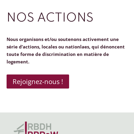
NOS ACTIONS
Nous organisons et/ou soutenons activement une
série d’actions, locales ou nationlaes, qui dénoncent
toute forme de discrimination en matière de
logement.
Rejoignez-nous !