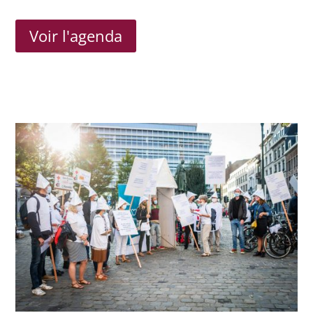
Voir l'agenda