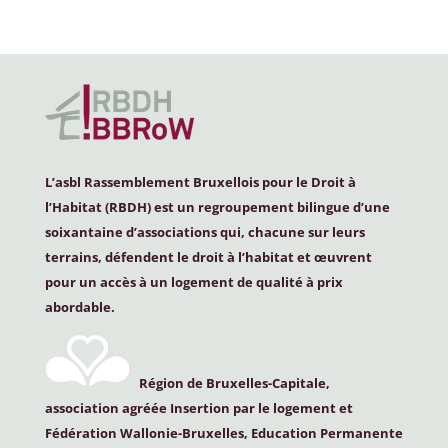
L’asbl Rassemblement Bruxellois pour le Droit à
l’Habitat (
RBDH
) est un regroupement bilingue d’une
soixantaine d’associations qui, chacune sur leurs
terrains, défendent le droit à l’habitat et œuvrent
pour un accès à un logement de qualité à prix
abordable.
Région de Bruxelles-Capitale,
association agréée Insertion par le logement et
Fédération Wallonie-Bruxelles, Education Permanente