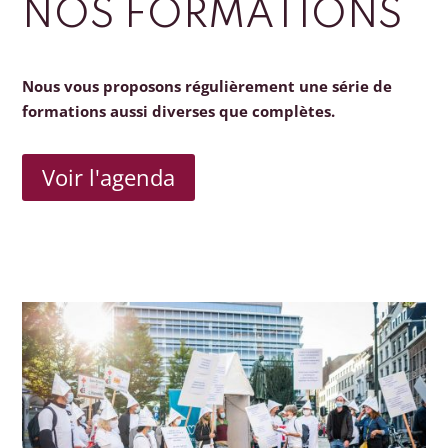
NOS FORMATIONS
Nous vous proposons régulièrement une série de
formations aussi diverses que complètes.
Voir l'agenda