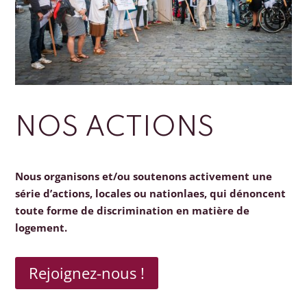
NOS ACTIONS
Nous organisons et/ou soutenons activement une
série d’actions, locales ou nationlaes, qui dénoncent
toute forme de discrimination en matière de
logement.
Rejoignez-nous !