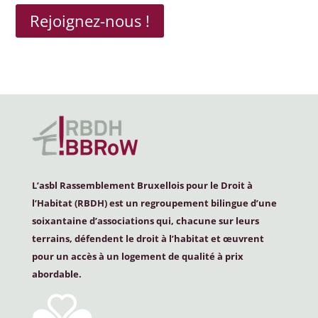
Rejoignez-nous !
L’asbl Rassemblement Bruxellois pour le Droit à
l’Habitat (
RBDH
) est un regroupement bilingue d’une
soixantaine d’associations qui, chacune sur leurs
terrains, défendent le droit à l’habitat et œuvrent
pour un accès à un logement de qualité à prix
abordable.