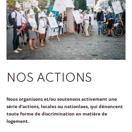
NOS ACTIONS
Nous organisons et/ou soutenons activement une
série d’actions, locales ou nationlaes, qui dénoncent
toute forme de discrimination en matière de
logement.